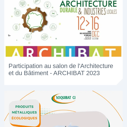
Participation au salon de l'Architecture
et du Bâtiment - ARCHIBAT 2023