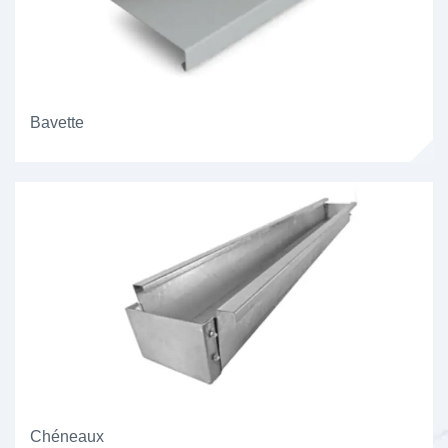
Bavette
Chéneaux