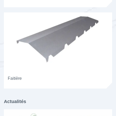
Faitière
Actualités