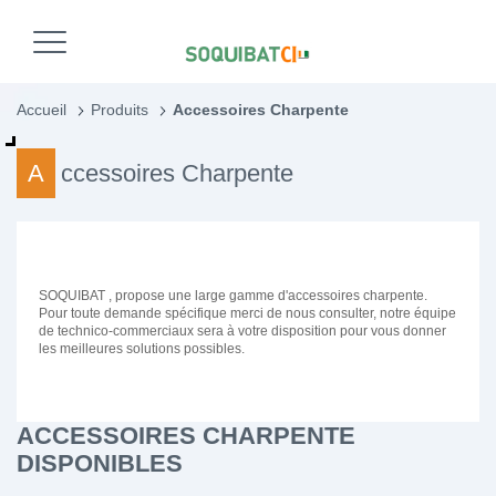
Accueil
Produits
Accessoires Charpente
Accessoires Charpente
SOQUIBAT , propose une large gamme d'accessoires charpente.
Pour toute demande spécifique merci de nous consulter, notre équipe
de technico-commerciaux sera à votre disposition pour vous donner
les meilleures solutions possibles.
ACCESSOIRES CHARPENTE
DISPONIBLES