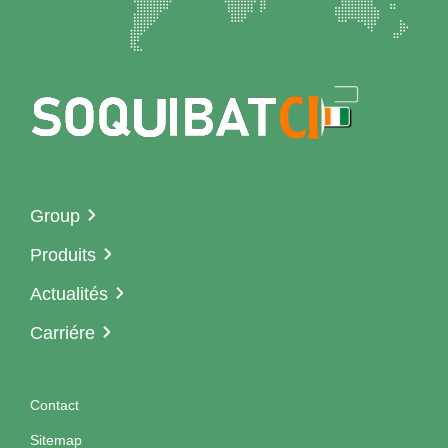
Group
Produits
Actualités
Carriére
Contact
Sitemap